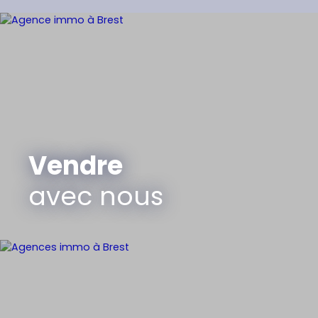
Vendre
avec nous