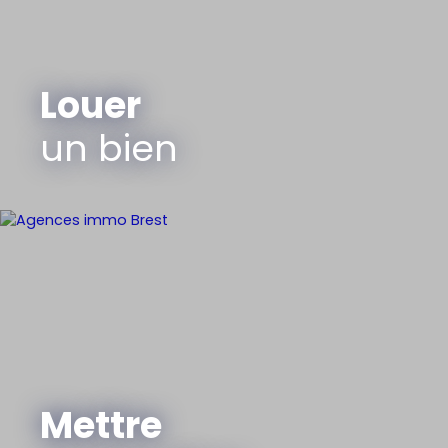
Louer
un bien
Mettre