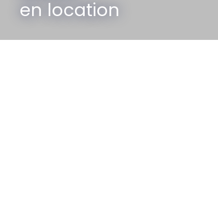
en location