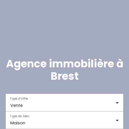
Agence immobilière à
Brest
Type d'offre
Vente
Type de bien
Maison