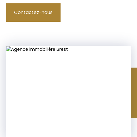
Contactez-nous