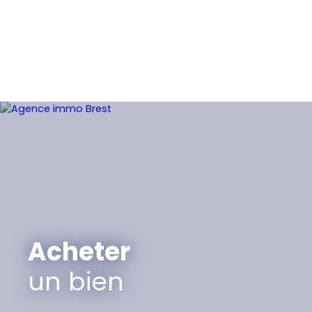
Acheter
un bien