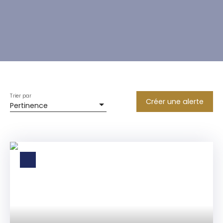
Trier par
Créer une alerte
Pertinence