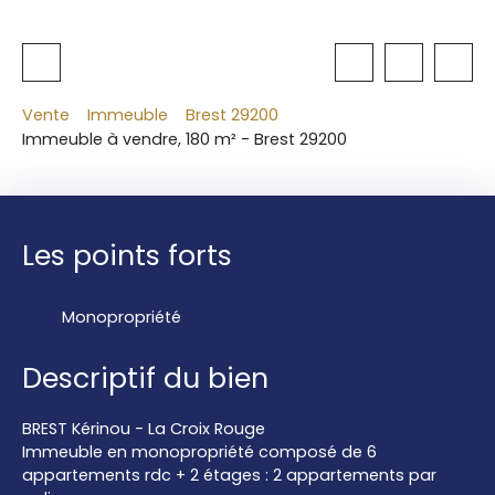
Vente
Immeuble
Brest 29200
Immeuble à vendre, 180 m² - Brest 29200
Les points forts
Monopropriété
Descriptif du bien
BREST Kérinou - La Croix Rouge
Immeuble en monopropriété composé de 6
appartements rdc + 2 étages : 2 appartements par