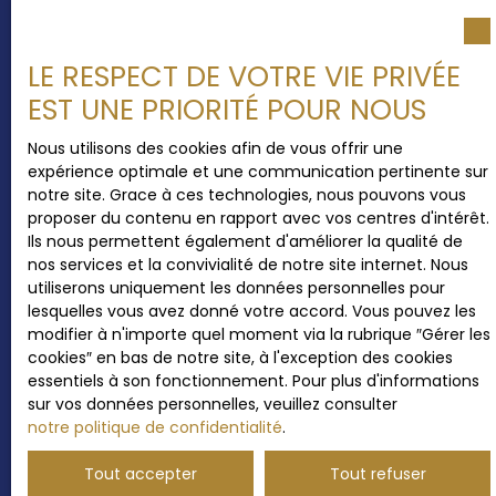
LE RESPECT DE VOTRE VIE PRIVÉE
EST UNE PRIORITÉ POUR NOUS
Nous utilisons des cookies afin de vous offrir une
expérience optimale et une communication pertinente sur
notre site. Grace à ces technologies, nous pouvons vous
proposer du contenu en rapport avec vos centres d'intérêt.
Ils nous permettent également d'améliorer la qualité de
nos services et la convivialité de notre site internet. Nous
utiliserons uniquement les données personnelles pour
lesquelles vous avez donné votre accord. Vous pouvez les
modifier à n'importe quel moment via la rubrique ″Gérer les
cookies″ en bas de notre site, à l'exception des cookies
essentiels à son fonctionnement. Pour plus d'informations
sur vos données personnelles, veuillez consulter
notre politique de confidentialité
.
Tout accepter
Tout refuser