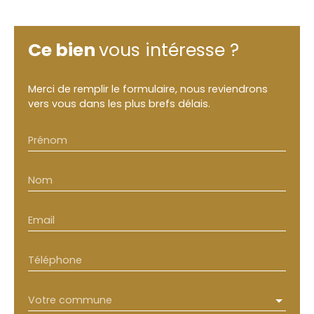
Ce bien
vous intéresse ?
Merci de remplir le formulaire, nous reviendrons
vers vous dans les plus brefs délais.
Prénom
Nom
Email
Téléphone
Votre commune