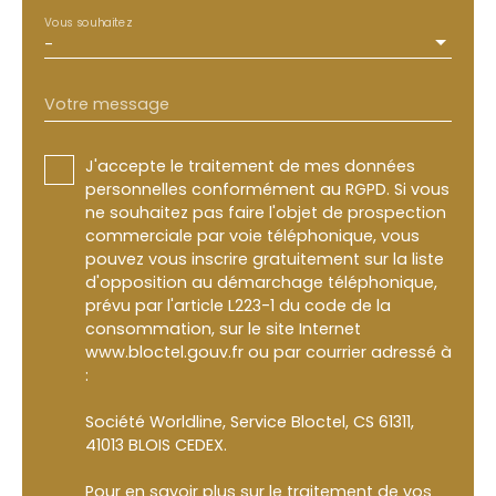
Vous souhaitez
-
Votre message
J'accepte le traitement de mes données
personnelles conformément au RGPD. Si vous
ne souhaitez pas faire l'objet de prospection
commerciale par voie téléphonique, vous
pouvez vous inscrire gratuitement sur la liste
d'opposition au démarchage téléphonique,
prévu par l'article L223-1 du code de la
consommation, sur le site Internet
www.bloctel.gouv.fr ou par courrier adressé à
:
Société Worldline, Service Bloctel, CS 61311,
41013 BLOIS CEDEX.
Pour en savoir plus sur le traitement de vos