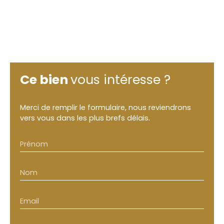
Ce bien
vous intéresse ?
Merci de remplir le formulaire, nous reviendrons
vers vous dans les plus brefs délais.
Prénom
Nom
Email