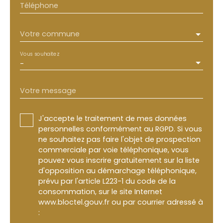
Téléphone
Votre commune
Vous souhaitez
-
Votre message
J'accepte le traitement de mes données
personnelles conformément au RGPD. Si vous
ne souhaitez pas faire l'objet de prospection
commerciale par voie téléphonique, vous
pouvez vous inscrire gratuitement sur la liste
d'opposition au démarchage téléphonique,
prévu par l'article L223-1 du code de la
consommation, sur le site Internet
www.bloctel.gouv.fr ou par courrier adressé à
: