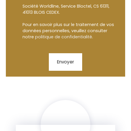
Société Worldline, Service Bloctel, CS 61311,
41013 BLOIS CEDEX.
Pour en savoir plus sur le traitement de vos
données personnelles, veuillez consulter
notre
politique de confidentialité
.
Envoyer