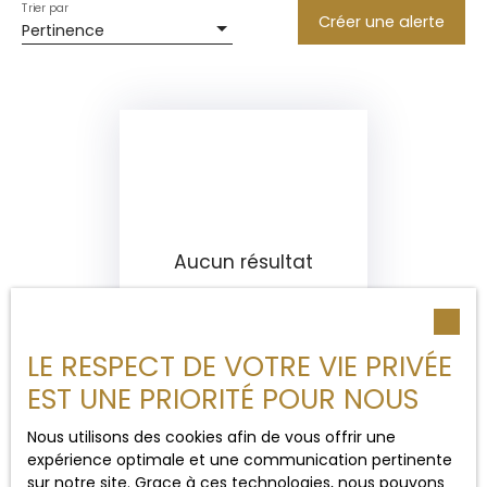
Trier par
Créer une alerte
Pertinence
Aucun résultat
LE RESPECT DE VOTRE VIE PRIVÉE
EST UNE PRIORITÉ POUR NOUS
Nous utilisons des cookies afin de vous offrir une
expérience optimale et une communication pertinente
sur notre site. Grace à ces technologies, nous pouvons