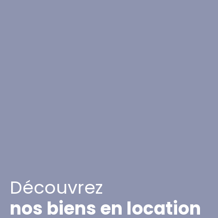
Découvrez
nos biens en location